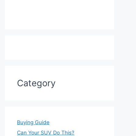
Category
Buying Guide
Can Your SUV Do This?