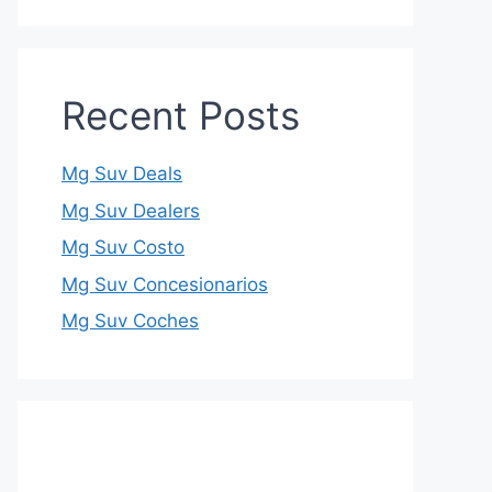
Recent Posts
Mg Suv Deals
Mg Suv Dealers
Mg Suv Costo
Mg Suv Concesionarios
Mg Suv Coches