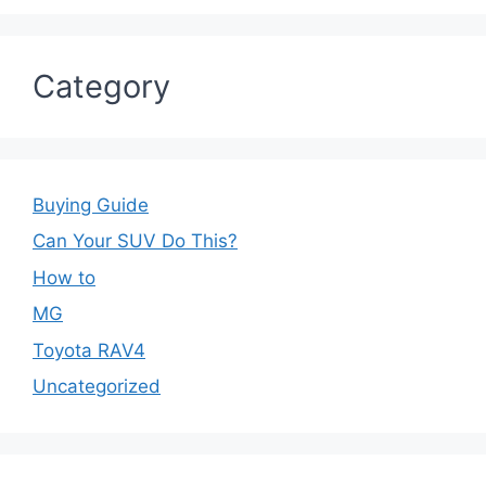
Category
Buying Guide
Can Your SUV Do This?
How to
MG
Toyota RAV4
Uncategorized