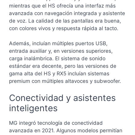
mientras que el HS ofrecía una interfaz más
avanzada con navegación integrada y asistente
de voz. La calidad de las pantallas era buena,
con colores vivos y respuesta rápida al tacto.
Además, incluían múltiples puertos USB,
entrada auxiliar y, en versiones superiores,
carga inalámbrica. El sistema de sonido
estándar era decente, pero las versiones de
gama alta del HS y RX5 incluían sistemas
premium con múltiples altavoces y subwoofer.
Conectividad y asistentes
inteligentes
MG integró tecnología de conectividad
avanzada en 2021. Algunos modelos permitían