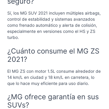
seguro?
Sí, los MG SUV 2021 incluyen múltiples airbags,
control de estabilidad y sistemas avanzados
como frenado automático y alerta de colisión,
especialmente en versiones como el HS y ZS
turbo.
¿Cuánto consume el MG ZS
2021?
El MG ZS con motor 1.5L consume alrededor de
14 km/L en ciudad y 18 km/L en carretera, lo
que lo hace muy eficiente para uso diario.
¿MG ofrece garantía en sus
SUVs?