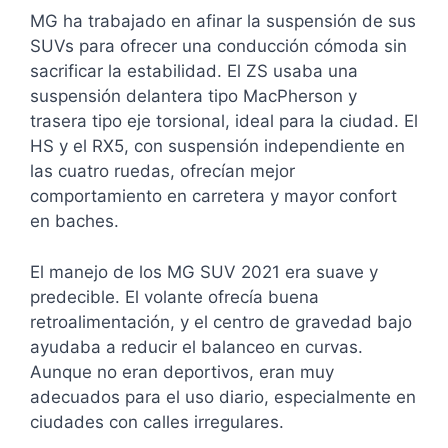
MG ha trabajado en afinar la suspensión de sus
SUVs para ofrecer una conducción cómoda sin
sacrificar la estabilidad. El ZS usaba una
suspensión delantera tipo MacPherson y
trasera tipo eje torsional, ideal para la ciudad. El
HS y el RX5, con suspensión independiente en
las cuatro ruedas, ofrecían mejor
comportamiento en carretera y mayor confort
en baches.
El manejo de los MG SUV 2021 era suave y
predecible. El volante ofrecía buena
retroalimentación, y el centro de gravedad bajo
ayudaba a reducir el balanceo en curvas.
Aunque no eran deportivos, eran muy
adecuados para el uso diario, especialmente en
ciudades con calles irregulares.