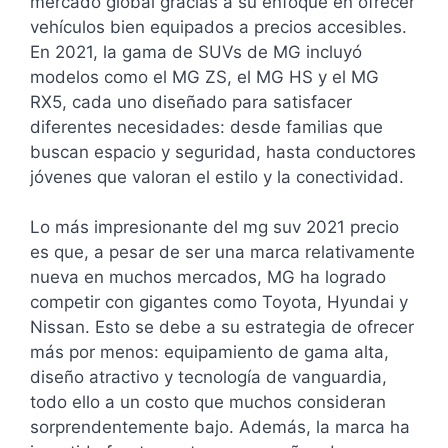
mercado global gracias a su enfoque en ofrecer
vehículos bien equipados a precios accesibles.
En 2021, la gama de SUVs de MG incluyó
modelos como el MG ZS, el MG HS y el MG
RX5, cada uno diseñado para satisfacer
diferentes necesidades: desde familias que
buscan espacio y seguridad, hasta conductores
jóvenes que valoran el estilo y la conectividad.
Lo más impresionante del mg suv 2021 precio
es que, a pesar de ser una marca relativamente
nueva en muchos mercados, MG ha logrado
competir con gigantes como Toyota, Hyundai y
Nissan. Esto se debe a su estrategia de ofrecer
más por menos: equipamiento de gama alta,
diseño atractivo y tecnología de vanguardia,
todo ello a un costo que muchos consideran
sorprendentemente bajo. Además, la marca ha