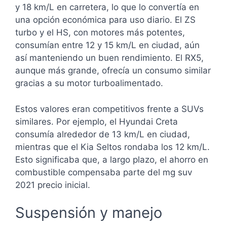
y 18 km/L en carretera, lo que lo convertía en
una opción económica para uso diario. El ZS
turbo y el HS, con motores más potentes,
consumían entre 12 y 15 km/L en ciudad, aún
así manteniendo un buen rendimiento. El RX5,
aunque más grande, ofrecía un consumo similar
gracias a su motor turboalimentado.
Estos valores eran competitivos frente a SUVs
similares. Por ejemplo, el Hyundai Creta
consumía alrededor de 13 km/L en ciudad,
mientras que el Kia Seltos rondaba los 12 km/L.
Esto significaba que, a largo plazo, el ahorro en
combustible compensaba parte del mg suv
2021 precio inicial.
Suspensión y manejo