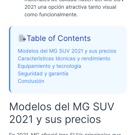
2021 una opción atractiva tanto visual
como funcionalmente.
Table of Contents
Modelos del MG SUV 2021 y sus precios
Características técnicas y rendimiento
Equipamiento y tecnología
Seguridad y garantía
Conclusión
Modelos del MG SUV
2021 y sus precios
En 2021, MG ofreció tres SUVs principales que