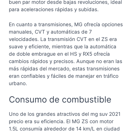
buen par motor desde bajas revoluciones, ideal
para aceleraciones rápidas y subidas.
En cuanto a transmisiones, MG ofrecía opciones
manuales, CVT y automáticas de 7
velocidades. La transmisión CVT en el ZS era
suave y eficiente, mientras que la automática
de doble embrague en el HS y RX5 ofrecía
cambios rápidos y precisos. Aunque no eran las
más rápidas del mercado, estas transmisiones
eran confiables y fáciles de manejar en tráfico
urbano.
Consumo de combustible
Uno de los grandes atractivos del mg suv 2021
precio era su eficiencia. El MG ZS con motor
1.5L consumía alrededor de 14 km/L en ciudad