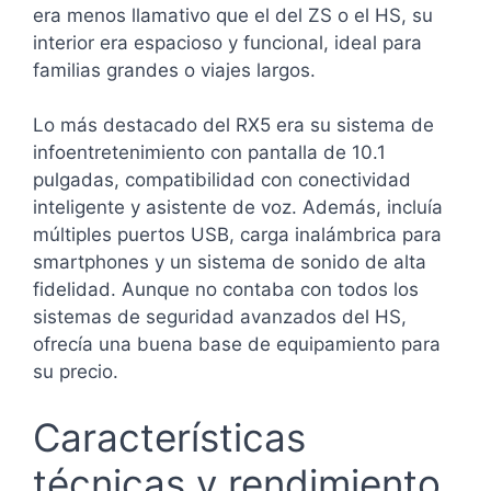
era menos llamativo que el del ZS o el HS, su
interior era espacioso y funcional, ideal para
familias grandes o viajes largos.
Lo más destacado del RX5 era su sistema de
infoentretenimiento con pantalla de 10.1
pulgadas, compatibilidad con conectividad
inteligente y asistente de voz. Además, incluía
múltiples puertos USB, carga inalámbrica para
smartphones y un sistema de sonido de alta
fidelidad. Aunque no contaba con todos los
sistemas de seguridad avanzados del HS,
ofrecía una buena base de equipamiento para
su precio.
Características
técnicas y rendimiento