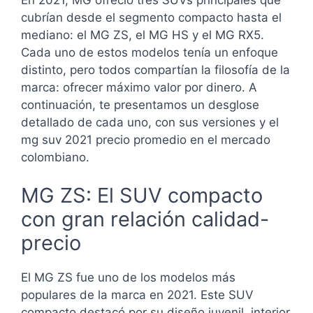
cubrían desde el segmento compacto hasta el
mediano: el MG ZS, el MG HS y el MG RX5.
Cada uno de estos modelos tenía un enfoque
distinto, pero todos compartían la filosofía de la
marca: ofrecer máximo valor por dinero. A
continuación, te presentamos un desglose
detallado de cada uno, con sus versiones y el
mg suv 2021 precio promedio en el mercado
colombiano.
MG ZS: El SUV compacto
con gran relación calidad-
precio
El MG ZS fue uno de los modelos más
populares de la marca en 2021. Este SUV
compacto destacó por su diseño juvenil, interior