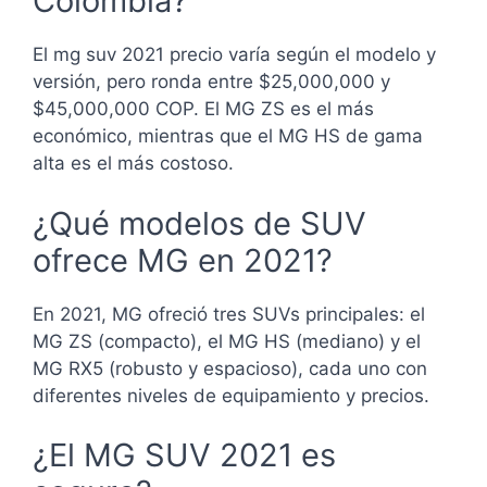
Colombia?
El mg suv 2021 precio varía según el modelo y
versión, pero ronda entre $25,000,000 y
$45,000,000 COP. El MG ZS es el más
económico, mientras que el MG HS de gama
alta es el más costoso.
¿Qué modelos de SUV
ofrece MG en 2021?
En 2021, MG ofreció tres SUVs principales: el
MG ZS (compacto), el MG HS (mediano) y el
MG RX5 (robusto y espacioso), cada uno con
diferentes niveles de equipamiento y precios.
¿El MG SUV 2021 es