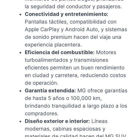
la seguridad del conductor y pasajeros.
Conectividad y entretenimiento:
Pantallas táctiles, compatibilidad con
Apple CarPlay y Android Auto, y sistemas
de sonido premium hacen del viaje una
experiencia placentera.
Eficiencia del combustible:
Motores
turboalimentados y transmisiones
eficientes permiten un buen rendimiento
en ciudad y carretera, reduciendo costos
de operación.
Garantía extendida:
MG ofrece garantías
de hasta 5 años o 100,000 km,
brindando tranquilidad a largo plazo a los
compradores.
Diseño exterior e interior:
Líneas
modernas, cabinas espaciosas y
materiales de calidad hacen del MG SUV