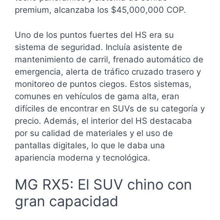
premium, alcanzaba los $45,000,000 COP.
Uno de los puntos fuertes del HS era su
sistema de seguridad. Incluía asistente de
mantenimiento de carril, frenado automático de
emergencia, alerta de tráfico cruzado trasero y
monitoreo de puntos ciegos. Estos sistemas,
comunes en vehículos de gama alta, eran
difíciles de encontrar en SUVs de su categoría y
precio. Además, el interior del HS destacaba
por su calidad de materiales y el uso de
pantallas digitales, lo que le daba una
apariencia moderna y tecnológica.
MG RX5: El SUV chino con
gran capacidad