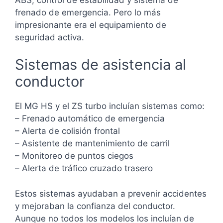
frenado de emergencia. Pero lo más
impresionante era el equipamiento de
seguridad activa.
Sistemas de asistencia al
conductor
El MG HS y el ZS turbo incluían sistemas como:
– Frenado automático de emergencia
– Alerta de colisión frontal
– Asistente de mantenimiento de carril
– Monitoreo de puntos ciegos
– Alerta de tráfico cruzado trasero
Estos sistemas ayudaban a prevenir accidentes
y mejoraban la confianza del conductor.
Aunque no todos los modelos los incluían de