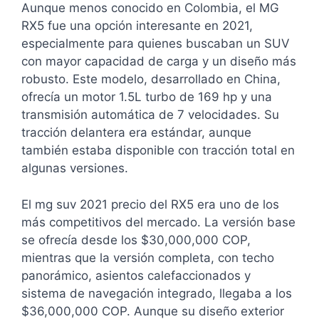
Aunque menos conocido en Colombia, el MG
RX5 fue una opción interesante en 2021,
especialmente para quienes buscaban un SUV
con mayor capacidad de carga y un diseño más
robusto. Este modelo, desarrollado en China,
ofrecía un motor 1.5L turbo de 169 hp y una
transmisión automática de 7 velocidades. Su
tracción delantera era estándar, aunque
también estaba disponible con tracción total en
algunas versiones.
El mg suv 2021 precio del RX5 era uno de los
más competitivos del mercado. La versión base
se ofrecía desde los $30,000,000 COP,
mientras que la versión completa, con techo
panorámico, asientos calefaccionados y
sistema de navegación integrado, llegaba a los
$36,000,000 COP. Aunque su diseño exterior