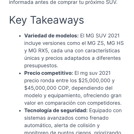
informada antes de comprar tu próximo SUV.
Key Takeaways
Variedad de modelos:
El MG SUV 2021
incluye versiones como el MG ZS, MG HS
y MG RX5, cada una con características
únicas y precios adaptados a diferentes
presupuestos.
Precio competitivo:
El mg suv 2021
precio ronda entre los $25,000,000 y
$45,000,000 COP, dependiendo del
modelo y equipamiento, ofreciendo gran
valor en comparación con competidores.
Tecnología de seguridad:
Equipado con
sistemas avanzados como frenado
automático, alerta de colisión y
monitoreo de puntos ciegos, priorizando