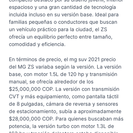
espacioso y una gran cantidad de tecnología
incluida incluso en su versión base. Ideal para
familias pequeñas o conductores que buscan
un vehículo práctico para la ciudad, el ZS
ofrecía un equilibrio perfecto entre tamaño,
comodidad y eficiencia.
En términos de precio, el mg suv 2021 precio
del MG ZS variaba según la versión. La versión
base, con motor 1.5L de 120 hp y transmisión
manual, se ofrecía alrededor de los
$25,000,000 COP. La versión con transmisión
CVT y más equipamiento, como pantalla táctil
de 8 pulgadas, cámara de reversa y sensores
de estacionamiento, subía a aproximadamente
$28,000,000 COP. Para quienes buscaban más
potencia, la versión turbo con motor 1.3L de