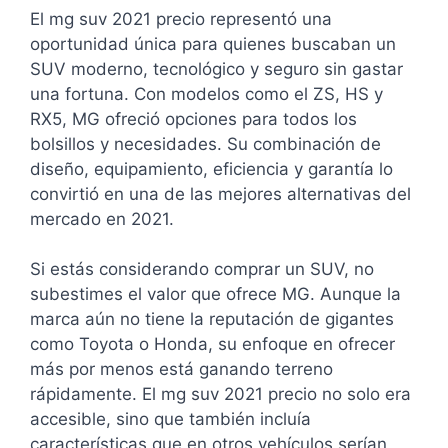
El mg suv 2021 precio representó una
oportunidad única para quienes buscaban un
SUV moderno, tecnológico y seguro sin gastar
una fortuna. Con modelos como el ZS, HS y
RX5, MG ofreció opciones para todos los
bolsillos y necesidades. Su combinación de
diseño, equipamiento, eficiencia y garantía lo
convirtió en una de las mejores alternativas del
mercado en 2021.
Si estás considerando comprar un SUV, no
subestimes el valor que ofrece MG. Aunque la
marca aún no tiene la reputación de gigantes
como Toyota o Honda, su enfoque en ofrecer
más por menos está ganando terreno
rápidamente. El mg suv 2021 precio no solo era
accesible, sino que también incluía
características que en otros vehículos serían