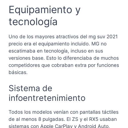
Equipamiento y
tecnología
Uno de los mayores atractivos del mg suv 2021
precio era el equipamiento incluido. MG no
escatimaba en tecnología, incluso en sus
versiones base. Esto lo diferenciaba de muchos
competidores que cobraban extra por funciones
básicas.
Sistema de
infoentretenimiento
Todos los modelos venían con pantallas táctiles
de al menos 8 pulgadas. El ZS y el RX5 usaban
sistemas con Apple CarPlay y Android Auto,