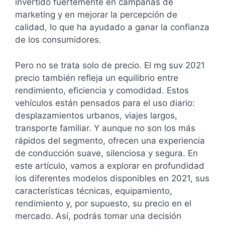
invertido fuertemente en campañas de
marketing y en mejorar la percepción de
calidad, lo que ha ayudado a ganar la confianza
de los consumidores.
Pero no se trata solo de precio. El mg suv 2021
precio también refleja un equilibrio entre
rendimiento, eficiencia y comodidad. Estos
vehículos están pensados para el uso diario:
desplazamientos urbanos, viajes largos,
transporte familiar. Y aunque no son los más
rápidos del segmento, ofrecen una experiencia
de conducción suave, silenciosa y segura. En
este artículo, vamos a explorar en profundidad
los diferentes modelos disponibles en 2021, sus
características técnicas, equipamiento,
rendimiento y, por supuesto, su precio en el
mercado. Así, podrás tomar una decisión