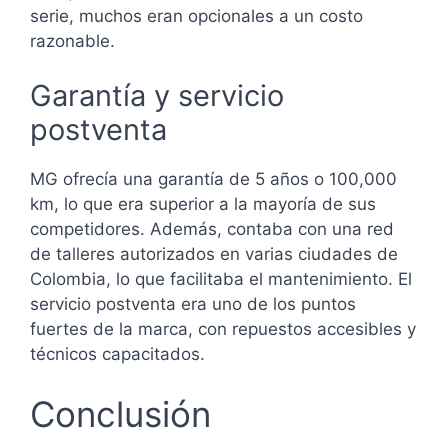
serie, muchos eran opcionales a un costo
razonable.
Garantía y servicio
postventa
MG ofrecía una garantía de 5 años o 100,000
km, lo que era superior a la mayoría de sus
competidores. Además, contaba con una red
de talleres autorizados en varias ciudades de
Colombia, lo que facilitaba el mantenimiento. El
servicio postventa era uno de los puntos
fuertes de la marca, con repuestos accesibles y
técnicos capacitados.
Conclusión