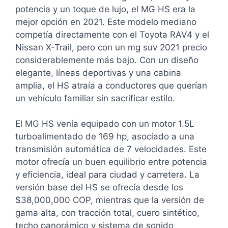
potencia y un toque de lujo, el MG HS era la
mejor opción en 2021. Este modelo mediano
competía directamente con el Toyota RAV4 y el
Nissan X-Trail, pero con un mg suv 2021 precio
considerablemente más bajo. Con un diseño
elegante, líneas deportivas y una cabina
amplia, el HS atraía a conductores que querían
un vehículo familiar sin sacrificar estilo.
El MG HS venía equipado con un motor 1.5L
turboalimentado de 169 hp, asociado a una
transmisión automática de 7 velocidades. Este
motor ofrecía un buen equilibrio entre potencia
y eficiencia, ideal para ciudad y carretera. La
versión base del HS se ofrecía desde los
$38,000,000 COP, mientras que la versión de
gama alta, con tracción total, cuero sintético,
techo panorámico y sistema de sonido