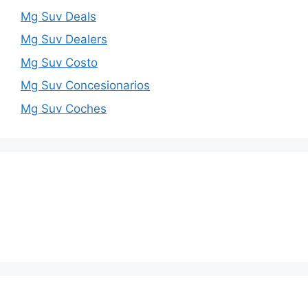
Mg Suv Deals
Mg Suv Dealers
Mg Suv Costo
Mg Suv Concesionarios
Mg Suv Coches