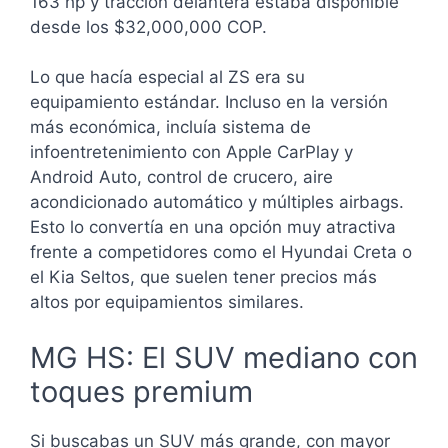
163 hp y tracción delantera estaba disponible
desde los $32,000,000 COP.
Lo que hacía especial al ZS era su
equipamiento estándar. Incluso en la versión
más económica, incluía sistema de
infoentretenimiento con Apple CarPlay y
Android Auto, control de crucero, aire
acondicionado automático y múltiples airbags.
Esto lo convertía en una opción muy atractiva
frente a competidores como el Hyundai Creta o
el Kia Seltos, que suelen tener precios más
altos por equipamientos similares.
MG HS: El SUV mediano con
toques premium
Si buscabas un SUV más grande, con mayor