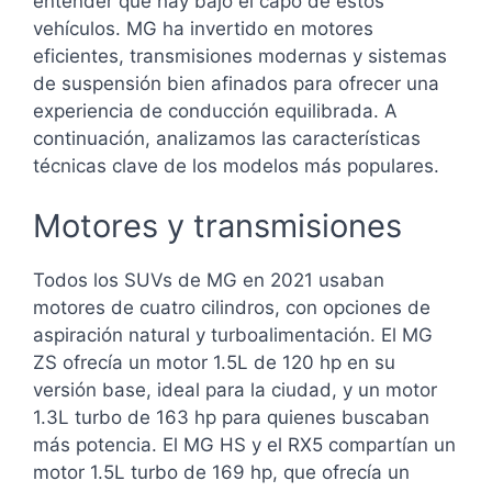
entender qué hay bajo el capó de estos
vehículos. MG ha invertido en motores
eficientes, transmisiones modernas y sistemas
de suspensión bien afinados para ofrecer una
experiencia de conducción equilibrada. A
continuación, analizamos las características
técnicas clave de los modelos más populares.
Motores y transmisiones
Todos los SUVs de MG en 2021 usaban
motores de cuatro cilindros, con opciones de
aspiración natural y turboalimentación. El MG
ZS ofrecía un motor 1.5L de 120 hp en su
versión base, ideal para la ciudad, y un motor
1.3L turbo de 163 hp para quienes buscaban
más potencia. El MG HS y el RX5 compartían un
motor 1.5L turbo de 169 hp, que ofrecía un