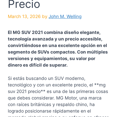
Precio
March 13, 2026
by
John M. Welling
El MG SUV 2021 combina diseño elegante,
tecnología avanzada y un precio accesible,
convirtiéndose en una excelente opción en el
segmento de SUVs compactos. Con múltiples
versiones y equipamientos, su valor por
dinero es difícil de superar.
Si estás buscando un SUV moderno,
tecnológico y con un excelente precio, el **mg
suv 2021 precio** es una de las primeras cosas
que debes considerar. MG Motor, una marca
con raíces británicas y respaldo chino, ha
logrado posicionarse rápidamente en el