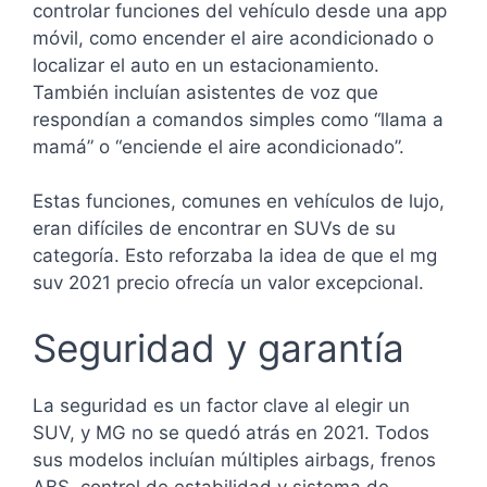
controlar funciones del vehículo desde una app
móvil, como encender el aire acondicionado o
localizar el auto en un estacionamiento.
También incluían asistentes de voz que
respondían a comandos simples como “llama a
mamá” o “enciende el aire acondicionado”.
Estas funciones, comunes en vehículos de lujo,
eran difíciles de encontrar en SUVs de su
categoría. Esto reforzaba la idea de que el mg
suv 2021 precio ofrecía un valor excepcional.
Seguridad y garantía
La seguridad es un factor clave al elegir un
SUV, y MG no se quedó atrás en 2021. Todos
sus modelos incluían múltiples airbags, frenos
ABS, control de estabilidad y sistema de