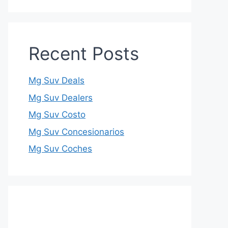
Recent Posts
Mg Suv Deals
Mg Suv Dealers
Mg Suv Costo
Mg Suv Concesionarios
Mg Suv Coches