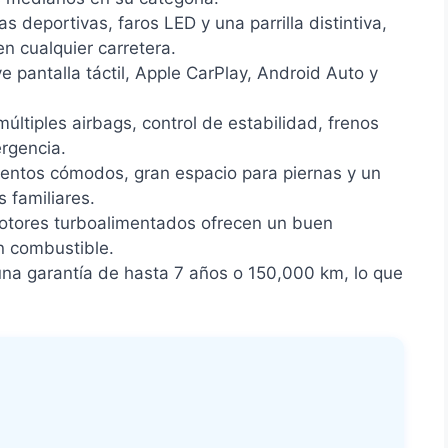
s deportivas, faros LED y una parrilla distintiva,
n cualquier carretera.
e pantalla táctil, Apple CarPlay, Android Auto y
ltiples airbags, control de estabilidad, frenos
rgencia.
entos cómodos, gran espacio para piernas y un
 familiares.
tores turboalimentados ofrecen un buen
en combustible.
na garantía de hasta 7 años o 150,000 km, lo que