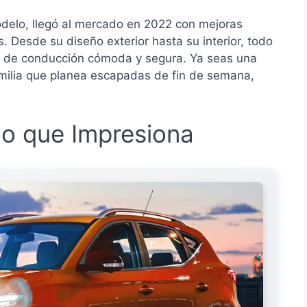
odelo, llegó al mercado en 2022 con mejoras
. Desde su diseño exterior hasta su interior, todo
a de conducción cómoda y segura. Ya seas una
familia que planea escapadas de fin de semana,
ilo que Impresiona