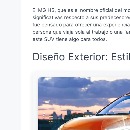
El MG HS, que es el nombre oficial del m
significativas respecto a sus predecesores
fue pensado para ofrecer una experienci
persona que viaja sola al trabajo o una 
este SUV tiene algo para todos.
Diseño Exterior: Est