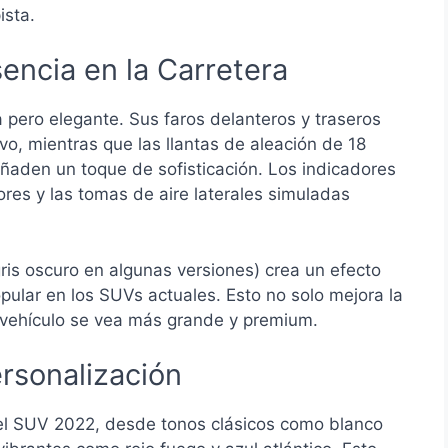
ista.
encia en la Carretera
 pero elegante. Sus faros delanteros y traseros
vo, mientras que las llantas de aleación de 18
ñaden un toque de sofisticación. Los indicadores
ores y las tomas de aire laterales simuladas
ris oscuro en algunas versiones) crea un efecto
pular en los SUVs actuales. Esto no solo mejora la
 vehículo se vea más grande y premium.
rsonalización
el SUV 2022, desde tonos clásicos como blanco