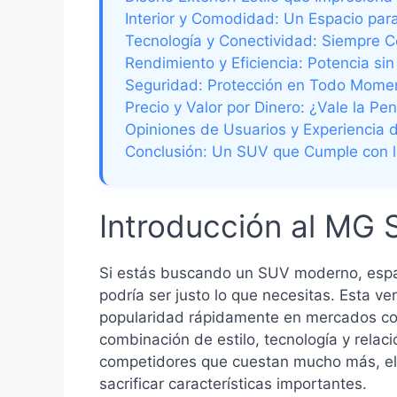
Interior y Comodidad: Un Espacio par
Tecnología y Conectividad: Siempre 
Rendimiento y Eficiencia: Potencia si
Seguridad: Protección en Todo Mome
Precio y Valor por Dinero: ¿Vale la Pe
Opiniones de Usuarios y Experiencia
Conclusión: Un SUV que Cumple con l
Introducción al MG
Si estás buscando un SUV moderno, espa
podría ser justo lo que necesitas. Esta ve
popularidad rápidamente en mercados com
combinación de estilo, tecnología y relac
competidores que cuestan mucho más, el 
sacrificar características importantes.