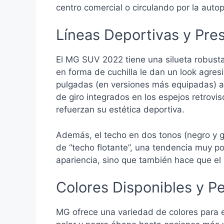
centro comercial o circulando por la autop
Líneas Deportivas y Pres
El MG SUV 2022 tiene una silueta robusta
en forma de cuchilla le dan un look agresi
pulgadas (en versiones más equipadas) a
de giro integrados en los espejos retrovis
refuerzan su estética deportiva.
Además, el techo en dos tonos (negro y g
de “techo flotante”, una tendencia muy po
apariencia, sino que también hace que el
Colores Disponibles y Pe
MG ofrece una variedad de colores para 