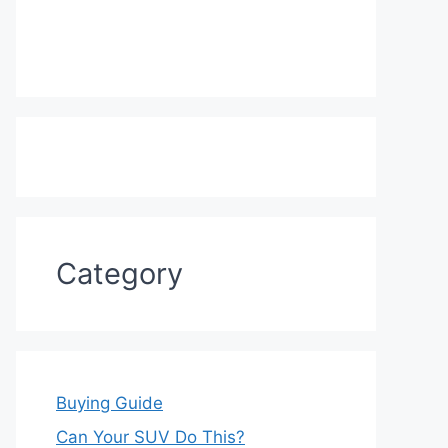
Category
Buying Guide
Can Your SUV Do This?