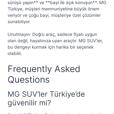
sürüşü yapın** ve **bayi ile açık konuşun**. MG
Türkiye, müşteri memnuniyetine büyük önem
veriyor ve çoğu bayi, müşteriye özel çözümler
sunabiliyor.
Unutmayın: Doğru araç, sadece fiyatı uygun
olan değil, hayatınıza uyan araçtır. MG SUV’ler,
bu dengeyi kurmak için harika bir seçenek
olabilir.
Frequently Asked
Questions
MG SUV’ler Türkiye’de
güvenilir mi?