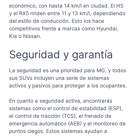
económico, con hasta 14 km/l en ciudad. El HS
y el RX5 rinden entre 11 y 13 km/l, dependiendo
del estilo de conducción. Esto los hace
competitivos frente a marcas como Hyundai,
Kia o Nissan.
Seguridad y garantía
La seguridad es una prioridad para MG, y todos
sus SUVs incluyen una serie de sistemas
activos y pasivos para proteger a los ocupantes.
En cuanto a seguridad activa, encontrarás
sistemas como el control de estabilidad (ESP),
el control de tracción (TCS), el frenado de
emergencia automático (AEB) y el monitoreo de
puntos ciegos. Estos sistemas ayudan a