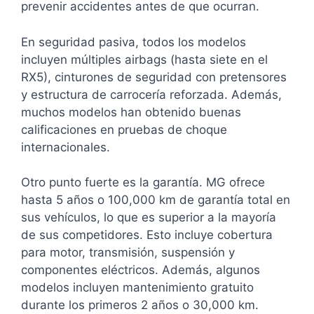
prevenir accidentes antes de que ocurran.
En seguridad pasiva, todos los modelos
incluyen múltiples airbags (hasta siete en el
RX5), cinturones de seguridad con pretensores
y estructura de carrocería reforzada. Además,
muchos modelos han obtenido buenas
calificaciones en pruebas de choque
internacionales.
Otro punto fuerte es la garantía. MG ofrece
hasta 5 años o 100,000 km de garantía total en
sus vehículos, lo que es superior a la mayoría
de sus competidores. Esto incluye cobertura
para motor, transmisión, suspensión y
componentes eléctricos. Además, algunos
modelos incluyen mantenimiento gratuito
durante los primeros 2 años o 30,000 km.