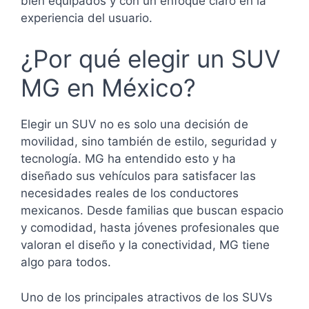
bien equipados y con un enfoque claro en la
experiencia del usuario.
¿Por qué elegir un SUV
MG en México?
Elegir un SUV no es solo una decisión de
movilidad, sino también de estilo, seguridad y
tecnología. MG ha entendido esto y ha
diseñado sus vehículos para satisfacer las
necesidades reales de los conductores
mexicanos. Desde familias que buscan espacio
y comodidad, hasta jóvenes profesionales que
valoran el diseño y la conectividad, MG tiene
algo para todos.
Uno de los principales atractivos de los SUVs