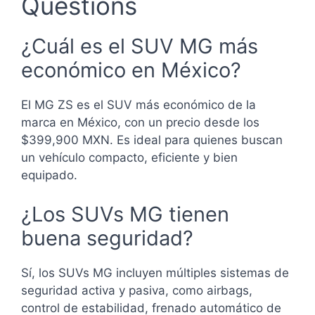
Questions
¿Cuál es el SUV MG más
económico en México?
El MG ZS es el SUV más económico de la
marca en México, con un precio desde los
$399,900 MXN. Es ideal para quienes buscan
un vehículo compacto, eficiente y bien
equipado.
¿Los SUVs MG tienen
buena seguridad?
Sí, los SUVs MG incluyen múltiples sistemas de
seguridad activa y pasiva, como airbags,
control de estabilidad, frenado automático de