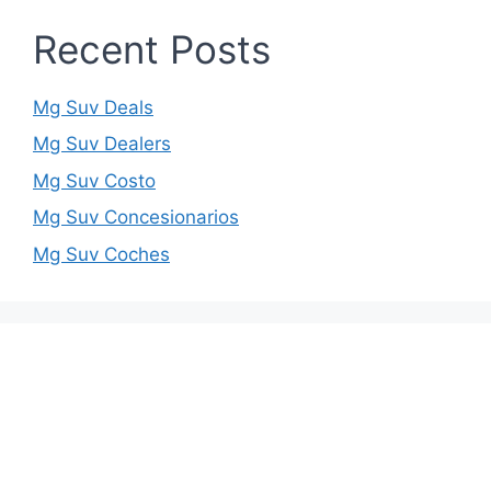
Recent Posts
Mg Suv Deals
Mg Suv Dealers
Mg Suv Costo
Mg Suv Concesionarios
Mg Suv Coches