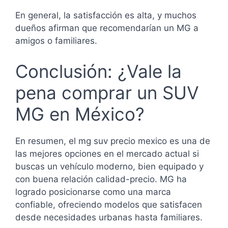
En general, la satisfacción es alta, y muchos
dueños afirman que recomendarían un MG a
amigos o familiares.
Conclusión: ¿Vale la
pena comprar un SUV
MG en México?
En resumen, el mg suv precio mexico es una de
las mejores opciones en el mercado actual si
buscas un vehículo moderno, bien equipado y
con buena relación calidad-precio. MG ha
logrado posicionarse como una marca
confiable, ofreciendo modelos que satisfacen
desde necesidades urbanas hasta familiares.