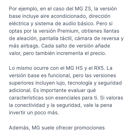
Por ejemplo, en el caso del MG ZS, la versión
base incluye aire acondicionado, dirección
eléctrica y sistema de audio básico. Pero si
optas por la versión Premium, obtienes llantas
de aleación, pantalla táctil, cámara de reversa y
más airbags. Cada salto de versión añade
valor, pero también incrementa el precio.
Lo mismo ocurre con el MG HS y el RX5. La
versión base es funcional, pero las versiones
superiores incluyen lujo, tecnología y seguridad
adicional. Es importante evaluar qué
características son esenciales para ti. Si valoras
la conectividad y la seguridad, vale la pena
invertir un poco más.
Además, MG suele ofrecer promociones