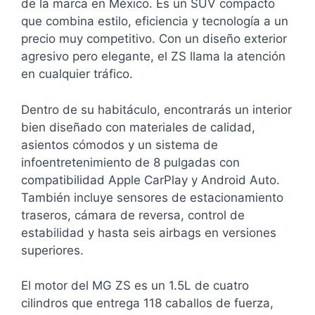
de la marca en México. Es un SUV compacto
que combina estilo, eficiencia y tecnología a un
precio muy competitivo. Con un diseño exterior
agresivo pero elegante, el ZS llama la atención
en cualquier tráfico.
Dentro de su habitáculo, encontrarás un interior
bien diseñado con materiales de calidad,
asientos cómodos y un sistema de
infoentretenimiento de 8 pulgadas con
compatibilidad Apple CarPlay y Android Auto.
También incluye sensores de estacionamiento
traseros, cámara de reversa, control de
estabilidad y hasta seis airbags en versiones
superiores.
El motor del MG ZS es un 1.5L de cuatro
cilindros que entrega 118 caballos de fuerza,