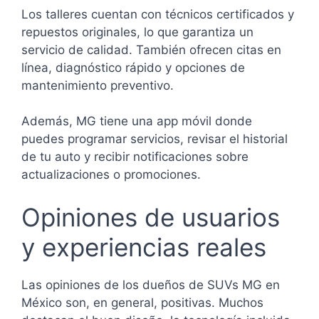
Los talleres cuentan con técnicos certificados y
repuestos originales, lo que garantiza un
servicio de calidad. También ofrecen citas en
línea, diagnóstico rápido y opciones de
mantenimiento preventivo.
Además, MG tiene una app móvil donde
puedes programar servicios, revisar el historial
de tu auto y recibir notificaciones sobre
actualizaciones o promociones.
Opiniones de usuarios
y experiencias reales
Las opiniones de los dueños de SUVs MG en
México son, en general, positivas. Muchos