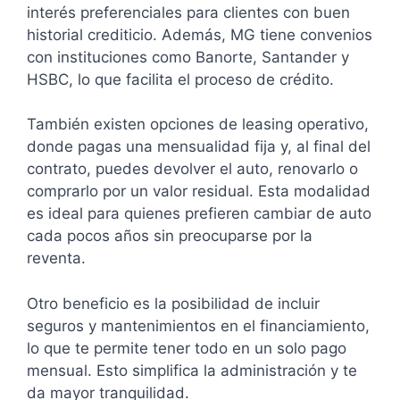
interés preferenciales para clientes con buen
historial crediticio. Además, MG tiene convenios
con instituciones como Banorte, Santander y
HSBC, lo que facilita el proceso de crédito.
También existen opciones de leasing operativo,
donde pagas una mensualidad fija y, al final del
contrato, puedes devolver el auto, renovarlo o
comprarlo por un valor residual. Esta modalidad
es ideal para quienes prefieren cambiar de auto
cada pocos años sin preocuparse por la
reventa.
Otro beneficio es la posibilidad de incluir
seguros y mantenimientos en el financiamiento,
lo que te permite tener todo en un solo pago
mensual. Esto simplifica la administración y te
da mayor tranquilidad.