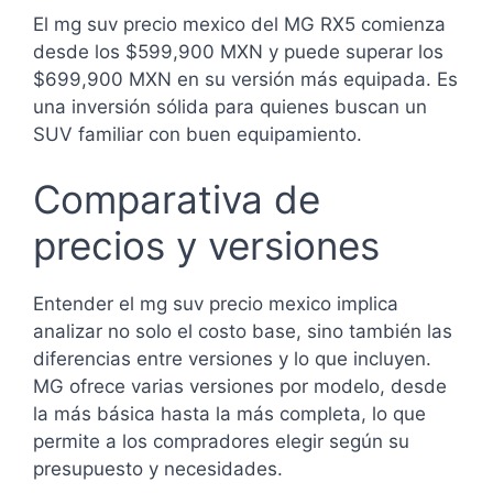
El mg suv precio mexico del MG RX5 comienza
desde los $599,900 MXN y puede superar los
$699,900 MXN en su versión más equipada. Es
una inversión sólida para quienes buscan un
SUV familiar con buen equipamiento.
Comparativa de
precios y versiones
Entender el mg suv precio mexico implica
analizar no solo el costo base, sino también las
diferencias entre versiones y lo que incluyen.
MG ofrece varias versiones por modelo, desde
la más básica hasta la más completa, lo que
permite a los compradores elegir según su
presupuesto y necesidades.