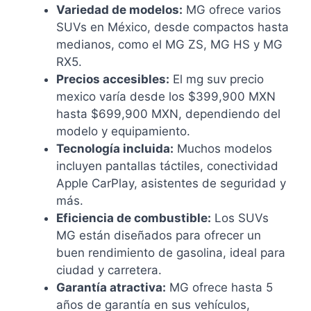
Variedad de modelos:
MG ofrece varios
SUVs en México, desde compactos hasta
medianos, como el MG ZS, MG HS y MG
RX5.
Precios accesibles:
El mg suv precio
mexico varía desde los $399,900 MXN
hasta $699,900 MXN, dependiendo del
modelo y equipamiento.
Tecnología incluida:
Muchos modelos
incluyen pantallas táctiles, conectividad
Apple CarPlay, asistentes de seguridad y
más.
Eficiencia de combustible:
Los SUVs
MG están diseñados para ofrecer un
buen rendimiento de gasolina, ideal para
ciudad y carretera.
Garantía atractiva:
MG ofrece hasta 5
años de garantía en sus vehículos,