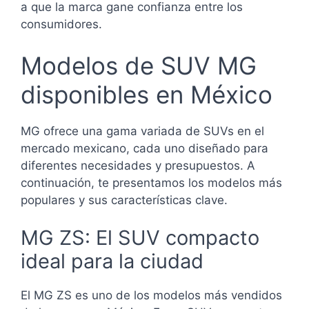
a que la marca gane confianza entre los
consumidores.
Modelos de SUV MG
disponibles en México
MG ofrece una gama variada de SUVs en el
mercado mexicano, cada uno diseñado para
diferentes necesidades y presupuestos. A
continuación, te presentamos los modelos más
populares y sus características clave.
MG ZS: El SUV compacto
ideal para la ciudad
El MG ZS es uno de los modelos más vendidos