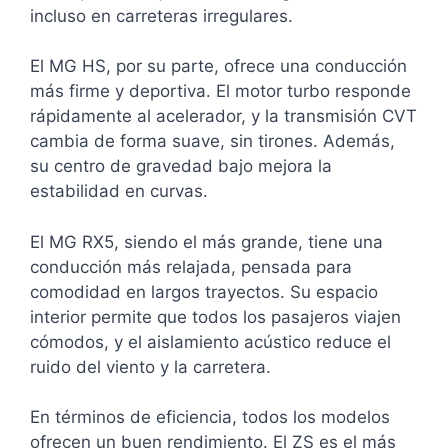
incluso en carreteras irregulares.
El MG HS, por su parte, ofrece una conducción
más firme y deportiva. El motor turbo responde
rápidamente al acelerador, y la transmisión CVT
cambia de forma suave, sin tirones. Además,
su centro de gravedad bajo mejora la
estabilidad en curvas.
El MG RX5, siendo el más grande, tiene una
conducción más relajada, pensada para
comodidad en largos trayectos. Su espacio
interior permite que todos los pasajeros viajen
cómodos, y el aislamiento acústico reduce el
ruido del viento y la carretera.
En términos de eficiencia, todos los modelos
ofrecen un buen rendimiento. El ZS es el más