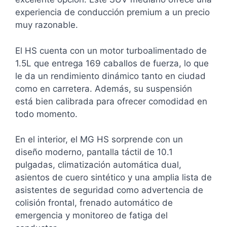
experiencia de conducción premium a un precio
muy razonable.
El HS cuenta con un motor turboalimentado de
1.5L que entrega 169 caballos de fuerza, lo que
le da un rendimiento dinámico tanto en ciudad
como en carretera. Además, su suspensión
está bien calibrada para ofrecer comodidad en
todo momento.
En el interior, el MG HS sorprende con un
diseño moderno, pantalla táctil de 10.1
pulgadas, climatización automática dual,
asientos de cuero sintético y una amplia lista de
asistentes de seguridad como advertencia de
colisión frontal, frenado automático de
emergencia y monitoreo de fatiga del