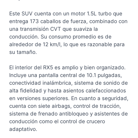
Este SUV cuenta con un motor 1.5L turbo que
entrega 173 caballos de fuerza, combinado con
una transmisión CVT que suaviza la
conducción. Su consumo promedio es de
alrededor de 12 km/l, lo que es razonable para
su tamaño.
El interior del RX5 es amplio y bien organizado.
Incluye una pantalla central de 10.1 pulgadas,
conectividad inalámbrica, sistema de sonido de
alta fidelidad y hasta asientos calefaccionados
en versiones superiores. En cuanto a seguridad,
cuenta con siete airbags, control de tracción,
sistema de frenado antibloqueo y asistentes de
conducción como el control de crucero
adaptativo.