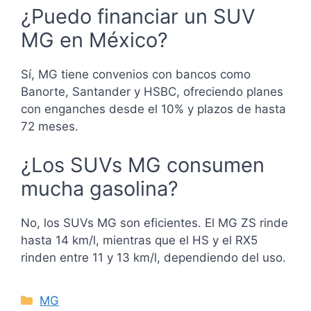
¿Puedo financiar un SUV
MG en México?
Sí, MG tiene convenios con bancos como
Banorte, Santander y HSBC, ofreciendo planes
con enganches desde el 10% y plazos de hasta
72 meses.
¿Los SUVs MG consumen
mucha gasolina?
No, los SUVs MG son eficientes. El MG ZS rinde
hasta 14 km/l, mientras que el HS y el RX5
rinden entre 11 y 13 km/l, dependiendo del uso.
Categories
MG