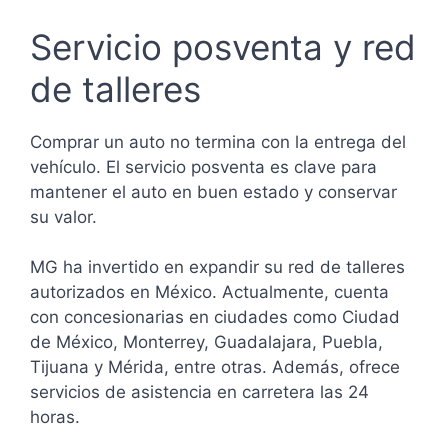
Servicio posventa y red
de talleres
Comprar un auto no termina con la entrega del
vehículo. El servicio posventa es clave para
mantener el auto en buen estado y conservar
su valor.
MG ha invertido en expandir su red de talleres
autorizados en México. Actualmente, cuenta
con concesionarias en ciudades como Ciudad
de México, Monterrey, Guadalajara, Puebla,
Tijuana y Mérida, entre otras. Además, ofrece
servicios de asistencia en carretera las 24
horas.