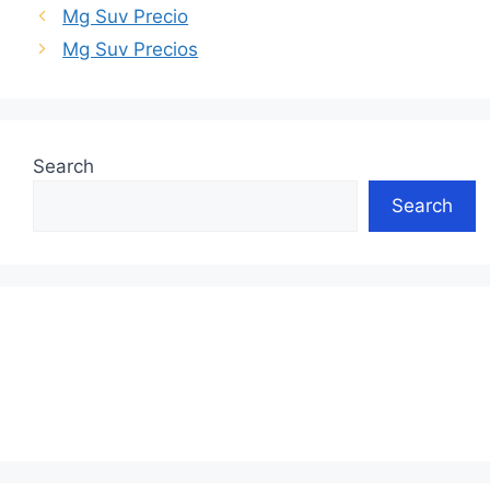
Mg Suv Precio
Mg Suv Precios
Search
Search