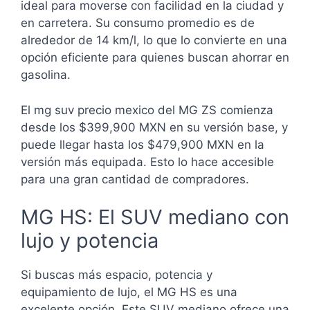
ideal para moverse con facilidad en la ciudad y
en carretera. Su consumo promedio es de
alrededor de 14 km/l, lo que lo convierte en una
opción eficiente para quienes buscan ahorrar en
gasolina.
El mg suv precio mexico del MG ZS comienza
desde los $399,900 MXN en su versión base, y
puede llegar hasta los $479,900 MXN en la
versión más equipada. Esto lo hace accesible
para una gran cantidad de compradores.
MG HS: El SUV mediano con
lujo y potencia
Si buscas más espacio, potencia y
equipamiento de lujo, el MG HS es una
excelente opción. Este SUV mediano ofrece una