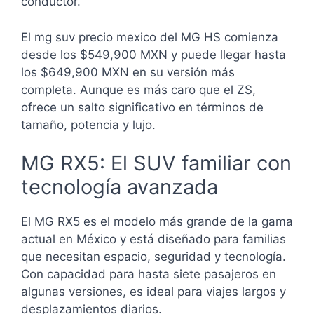
conductor.
El mg suv precio mexico del MG HS comienza
desde los $549,900 MXN y puede llegar hasta
los $649,900 MXN en su versión más
completa. Aunque es más caro que el ZS,
ofrece un salto significativo en términos de
tamaño, potencia y lujo.
MG RX5: El SUV familiar con
tecnología avanzada
El MG RX5 es el modelo más grande de la gama
actual en México y está diseñado para familias
que necesitan espacio, seguridad y tecnología.
Con capacidad para hasta siete pasajeros en
algunas versiones, es ideal para viajes largos y
desplazamientos diarios.