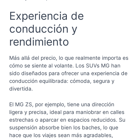
Experiencia de
conducción y
rendimiento
Más allá del precio, lo que realmente importa es
cómo se siente al volante. Los SUVs MG han
sido diseñados para ofrecer una experiencia de
conducción equilibrada: cómoda, segura y
divertida.
El MG ZS, por ejemplo, tiene una dirección
ligera y precisa, ideal para maniobrar en calles
estrechas o aparcar en espacios reducidos. Su
suspensión absorbe bien los baches, lo que
hace que los viajes sean más agradables,