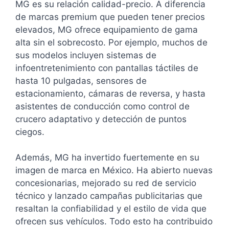
MG es su relación calidad-precio. A diferencia
de marcas premium que pueden tener precios
elevados, MG ofrece equipamiento de gama
alta sin el sobrecosto. Por ejemplo, muchos de
sus modelos incluyen sistemas de
infoentretenimiento con pantallas táctiles de
hasta 10 pulgadas, sensores de
estacionamiento, cámaras de reversa, y hasta
asistentes de conducción como control de
crucero adaptativo y detección de puntos
ciegos.
Además, MG ha invertido fuertemente en su
imagen de marca en México. Ha abierto nuevas
concesionarias, mejorado su red de servicio
técnico y lanzado campañas publicitarias que
resaltan la confiabilidad y el estilo de vida que
ofrecen sus vehículos. Todo esto ha contribuido