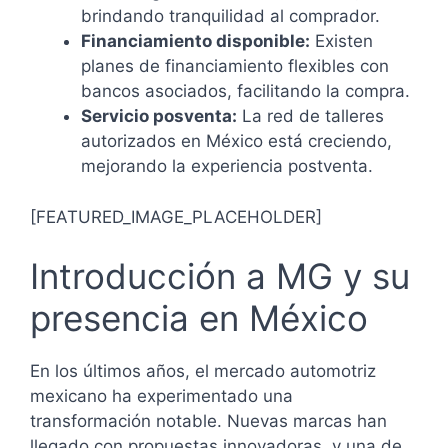
brindando tranquilidad al comprador.
Financiamiento disponible:
Existen
planes de financiamiento flexibles con
bancos asociados, facilitando la compra.
Servicio posventa:
La red de talleres
autorizados en México está creciendo,
mejorando la experiencia postventa.
[FEATURED_IMAGE_PLACEHOLDER]
Introducción a MG y su
presencia en México
En los últimos años, el mercado automotriz
mexicano ha experimentado una
transformación notable. Nuevas marcas han
llegado con propuestas innovadoras, y una de