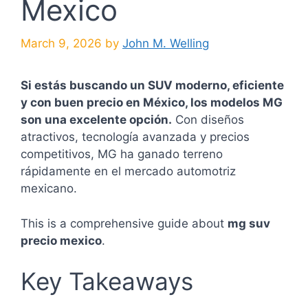
Mexico
March 9, 2026
by
John M. Welling
Si estás buscando un SUV moderno, eficiente
y con buen precio en México, los modelos MG
son una excelente opción.
Con diseños
atractivos, tecnología avanzada y precios
competitivos, MG ha ganado terreno
rápidamente en el mercado automotriz
mexicano.
This is a comprehensive guide about
mg suv
precio mexico
.
Key Takeaways