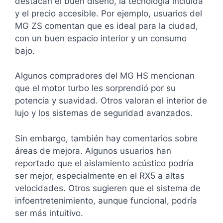
destacan el buen diseño, la tecnología incluida
y el precio accesible. Por ejemplo, usuarios del
MG ZS comentan que es ideal para la ciudad,
con un buen espacio interior y un consumo
bajo.
Algunos compradores del MG HS mencionan
que el motor turbo les sorprendió por su
potencia y suavidad. Otros valoran el interior de
lujo y los sistemas de seguridad avanzados.
Sin embargo, también hay comentarios sobre
áreas de mejora. Algunos usuarios han
reportado que el aislamiento acústico podría
ser mejor, especialmente en el RX5 a altas
velocidades. Otros sugieren que el sistema de
infoentretenimiento, aunque funcional, podría
ser más intuitivo.