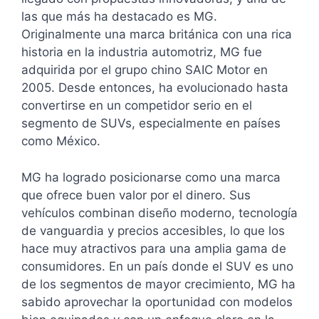
las que más ha destacado es MG.
Originalmente una marca británica con una rica
historia en la industria automotriz, MG fue
adquirida por el grupo chino SAIC Motor en
2005. Desde entonces, ha evolucionado hasta
convertirse en un competidor serio en el
segmento de SUVs, especialmente en países
como México.
MG ha logrado posicionarse como una marca
que ofrece buen valor por el dinero. Sus
vehículos combinan diseño moderno, tecnología
de vanguardia y precios accesibles, lo que los
hace muy atractivos para una amplia gama de
consumidores. En un país donde el SUV es uno
de los segmentos de mayor crecimiento, MG ha
sabido aprovechar la oportunidad con modelos