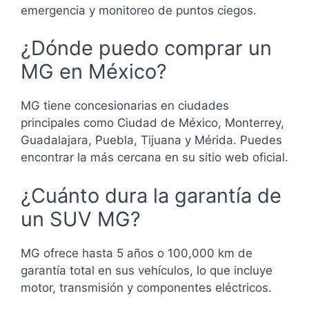
emergencia y monitoreo de puntos ciegos.
¿Dónde puedo comprar un
MG en México?
MG tiene concesionarias en ciudades
principales como Ciudad de México, Monterrey,
Guadalajara, Puebla, Tijuana y Mérida. Puedes
encontrar la más cercana en su sitio web oficial.
¿Cuánto dura la garantía de
un SUV MG?
MG ofrece hasta 5 años o 100,000 km de
garantía total en sus vehículos, lo que incluye
motor, transmisión y componentes eléctricos.