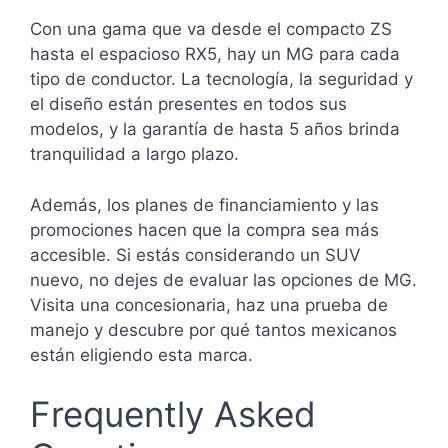
Con una gama que va desde el compacto ZS
hasta el espacioso RX5, hay un MG para cada
tipo de conductor. La tecnología, la seguridad y
el diseño están presentes en todos sus
modelos, y la garantía de hasta 5 años brinda
tranquilidad a largo plazo.
Además, los planes de financiamiento y las
promociones hacen que la compra sea más
accesible. Si estás considerando un SUV
nuevo, no dejes de evaluar las opciones de MG.
Visita una concesionaria, haz una prueba de
manejo y descubre por qué tantos mexicanos
están eligiendo esta marca.
Frequently Asked