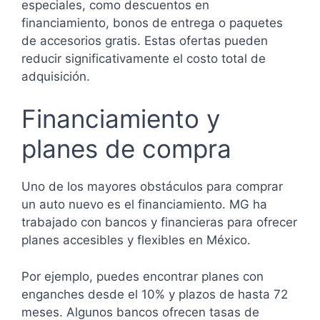
especiales, como descuentos en
financiamiento, bonos de entrega o paquetes
de accesorios gratis. Estas ofertas pueden
reducir significativamente el costo total de
adquisición.
Financiamiento y
planes de compra
Uno de los mayores obstáculos para comprar
un auto nuevo es el financiamiento. MG ha
trabajado con bancos y financieras para ofrecer
planes accesibles y flexibles en México.
Por ejemplo, puedes encontrar planes con
enganches desde el 10% y plazos de hasta 72
meses. Algunos bancos ofrecen tasas de