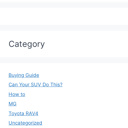
Category
Buying Guide
Can Your SUV Do This?
How to
MG
Toyota RAV4
Uncategorized